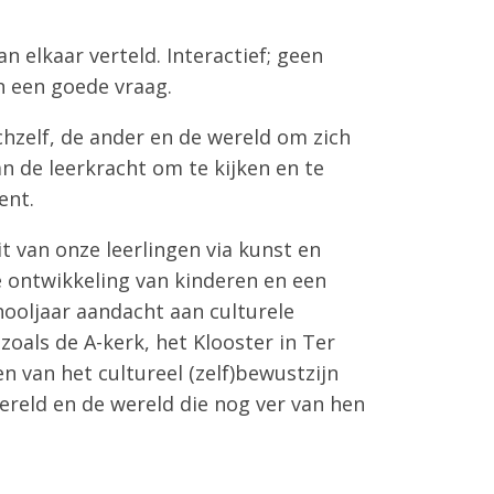
 elkaar verteld. Interactief; geen
n een goede vraag.
hzelf, de ander en de wereld om zich
an de leerkracht om te kijken en te
ent.
t van onze leerlingen via kunst en
e ontwikkeling van kinderen en een
hooljaar aandacht aan culturele
oals de A-kerk, het Klooster in Ter
n van het cultureel (zelf)bewustzijn
ereld en de wereld die nog ver van hen