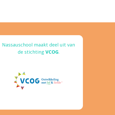
Nassauschool maakt deel uit van
de stichting
VCOG
.