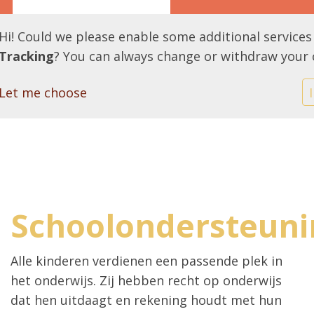
Hi! Could we please enable some additional services
Tracking
? You can always change or withdraw your 
Let me choose
Schoolondersteuni
Alle kinderen verdienen een passende plek in
het onderwijs. Zij hebben recht op onderwijs
dat hen uitdaagt en rekening houdt met hun