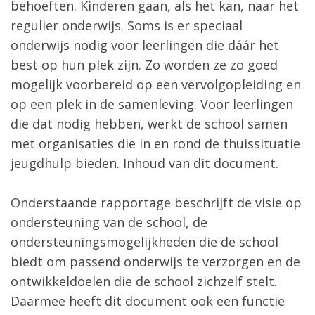
behoeften. Kinderen gaan, als het kan, naar het
regulier onderwijs. Soms is er speciaal
onderwijs nodig voor leerlingen die dáár het
best op hun plek zijn. Zo worden ze zo goed
mogelijk voorbereid op een vervolgopleiding en
op een plek in de samenleving. Voor leerlingen
die dat nodig hebben, werkt de school samen
met organisaties die in en rond de thuissituatie
jeugdhulp bieden. Inhoud van dit document.
Onderstaande rapportage beschrijft de visie op
ondersteuning van de school, de
ondersteuningsmogelijkheden die de school
biedt om passend onderwijs te verzorgen en de
ontwikkeldoelen die de school zichzelf stelt.
Daarmee heeft dit document ook een functie